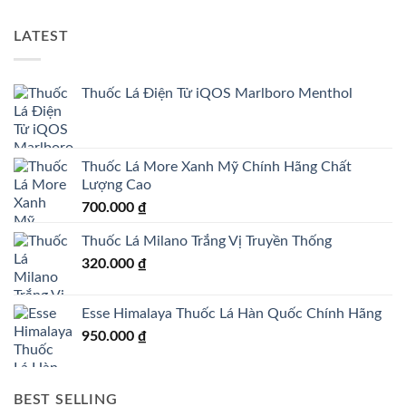
LATEST
Thuốc Lá Điện Tử iQOS Marlboro Menthol
Thuốc Lá More Xanh Mỹ Chính Hãng Chất
Lượng Cao
700.000
₫
Thuốc Lá Milano Trắng Vị Truyền Thống
320.000
₫
Esse Himalaya Thuốc Lá Hàn Quốc Chính Hãng
950.000
₫
BEST SELLING