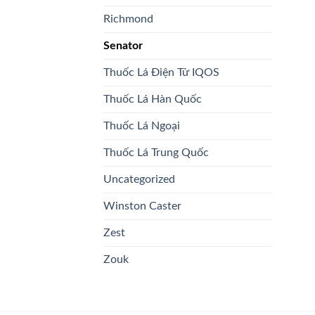
Richmond
Senator
Thuốc Lá Điện Tử IQOS
Thuốc Lá Hàn Quốc
Thuốc Lá Ngoại
Thuốc Lá Trung Quốc
Uncategorized
Winston Caster
Zest
Zouk