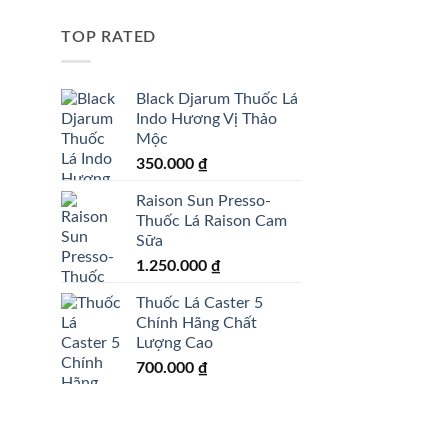
TOP RATED
Black Djarum Thuốc Lá
Indo Hương Vị Thảo
Mộc
350.000
₫
Raison Sun Presso-
Thuốc Lá Raison Cam
Sữa
1.250.000
₫
Thuốc Lá Caster 5
Chính Hãng Chất
Lượng Cao
700.000
₫