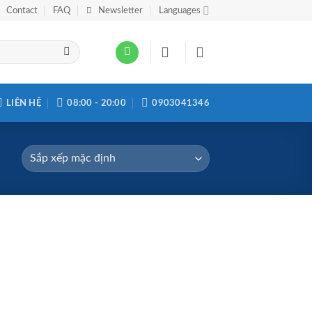
Contact
FAQ
Newsletter
Languages
LIÊN HỆ
08:00 - 20:00
0903041346