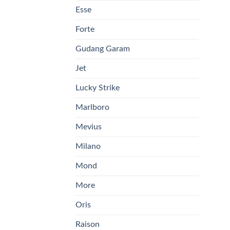
Esse
Forte
Gudang Garam
Jet
Lucky Strike
Marlboro
Mevius
Milano
Mond
More
Oris
Raison