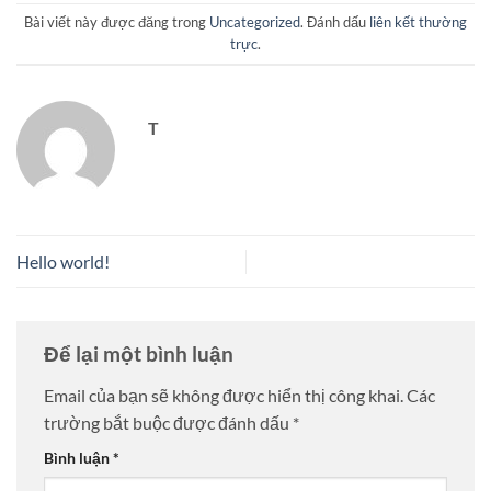
Bài viết này được đăng trong
Uncategorized
. Đánh dấu
liên kết thường
trực
.
T
Hello world!
Để lại một bình luận
Email của bạn sẽ không được hiển thị công khai.
Các
trường bắt buộc được đánh dấu
*
Bình luận
*