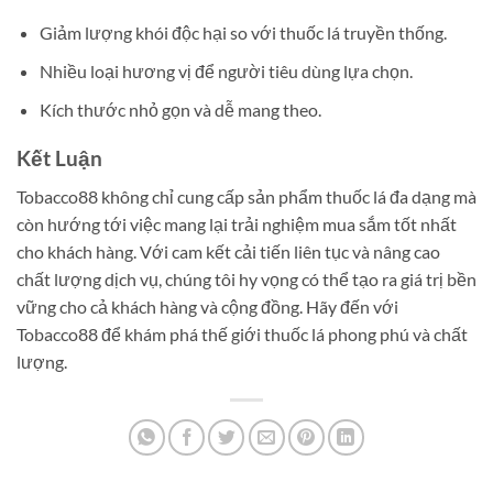
Giảm lượng khói độc hại so với thuốc lá truyền thống.
Nhiều loại hương vị để người tiêu dùng lựa chọn.
Kích thước nhỏ gọn và dễ mang theo.
Kết Luận
Tobacco88 không chỉ cung cấp sản phẩm thuốc lá đa dạng mà
còn hướng tới việc mang lại trải nghiệm mua sắm tốt nhất
cho khách hàng. Với cam kết cải tiến liên tục và nâng cao
chất lượng dịch vụ, chúng tôi hy vọng có thể tạo ra giá trị bền
vững cho cả khách hàng và cộng đồng. Hãy đến với
Tobacco88 để khám phá thế giới thuốc lá phong phú và chất
lượng.