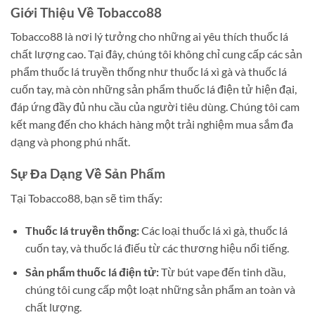
Giới Thiệu Về Tobacco88
Tobacco88 là nơi lý tưởng cho những ai yêu thích thuốc lá
chất lượng cao. Tại đây, chúng tôi không chỉ cung cấp các sản
phẩm thuốc lá truyền thống như thuốc lá xì gà và thuốc lá
cuốn tay, mà còn những sản phẩm thuốc lá điện tử hiện đại,
đáp ứng đầy đủ nhu cầu của người tiêu dùng. Chúng tôi cam
kết mang đến cho khách hàng một trải nghiệm mua sắm đa
dạng và phong phú nhất.
Sự Đa Dạng Về Sản Phẩm
Tại Tobacco88, bạn sẽ tìm thấy:
Thuốc lá truyền thống:
Các loại thuốc lá xì gà, thuốc lá
cuốn tay, và thuốc lá điếu từ các thương hiệu nổi tiếng.
Sản phẩm thuốc lá điện tử:
Từ bút vape đến tinh dầu,
chúng tôi cung cấp một loạt những sản phẩm an toàn và
chất lượng.