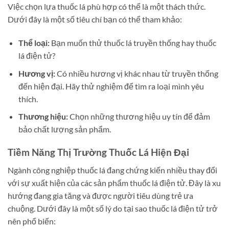
Việc chọn lựa thuốc lá phù hợp có thể là một thách thức.
Dưới đây là một số tiêu chí bạn có thể tham khảo:
Thể loại:
Bạn muốn thử thuốc lá truyền thống hay thuốc
lá điện tử?
Hương vị:
Có nhiều hương vị khác nhau từ truyền thống
đến hiện đại. Hãy thử nghiệm để tìm ra loại mình yêu
thích.
Thương hiệu:
Chọn những thương hiệu uy tín để đảm
bảo chất lượng sản phẩm.
Tiềm Năng Thị Trường Thuốc Lá Hiện Đại
Ngành công nghiệp thuốc lá đang chứng kiến nhiều thay đổi
với sự xuất hiện của các sản phẩm thuốc lá điện tử. Đây là xu
hướng đang gia tăng và được người tiêu dùng trẻ ưa
chuộng. Dưới đây là một số lý do tại sao thuốc lá điện tử trở
nên phổ biến: