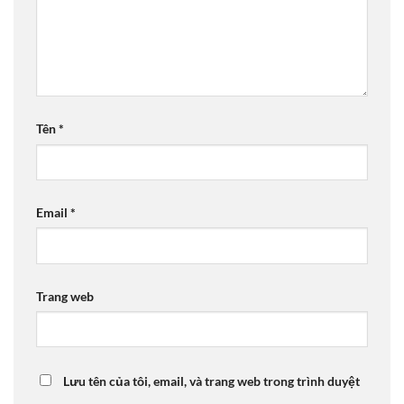
Tên
*
Email
*
Trang web
Lưu tên của tôi, email, và trang web trong trình duyệt