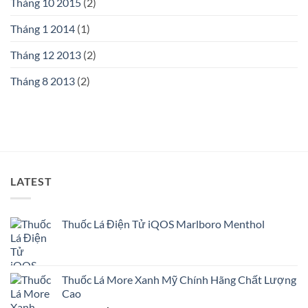
Tháng 10 2015
(2)
Tháng 1 2014
(1)
Tháng 12 2013
(2)
Tháng 8 2013
(2)
LATEST
Thuốc Lá Điện Tử iQOS Marlboro Menthol
Thuốc Lá More Xanh Mỹ Chính Hãng Chất Lượng
Cao