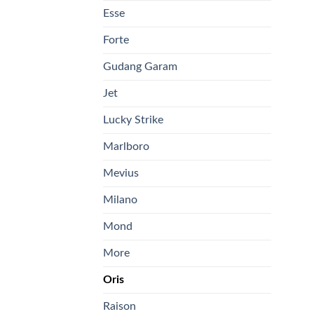
Esse
Forte
Gudang Garam
Jet
Lucky Strike
Marlboro
Mevius
Milano
Mond
More
Oris
Raison