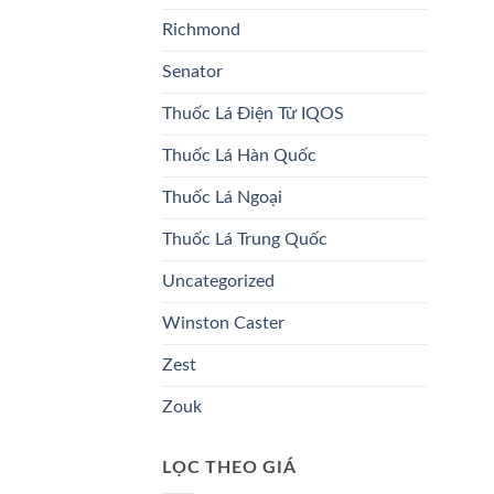
Richmond
Senator
Thuốc Lá Điện Tử IQOS
Thuốc Lá Hàn Quốc
Thuốc Lá Ngoại
Thuốc Lá Trung Quốc
Uncategorized
Winston Caster
Zest
Zouk
LỌC THEO GIÁ