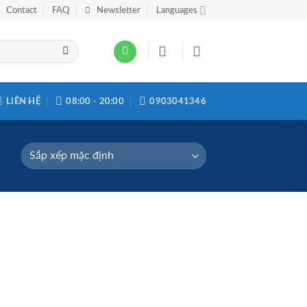
Contact
FAQ
Newsletter
Languages
LIÊN HỆ
08:00 - 20:00
0903041346