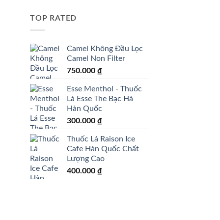
TOP RATED
Camel Không Đầu Lọc
Camel Non Filter
750.000
₫
Esse Menthol - Thuốc
Lá Esse The Bạc Hà
Hàn Quốc
300.000
₫
Thuốc Lá Raison Ice
Cafe Hàn Quốc Chất
Lượng Cao
400.000
₫