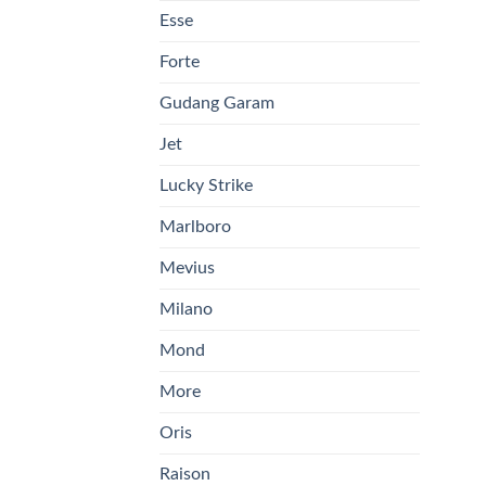
Esse
Forte
Gudang Garam
Jet
Lucky Strike
Marlboro
Mevius
Milano
Mond
More
Oris
Raison