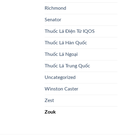
Richmond
Senator
Thuốc Lá Điện Tử IQOS
Thuốc Lá Hàn Quốc
Thuốc Lá Ngoại
Thuốc Lá Trung Quốc
Uncategorized
Winston Caster
Zest
Zouk