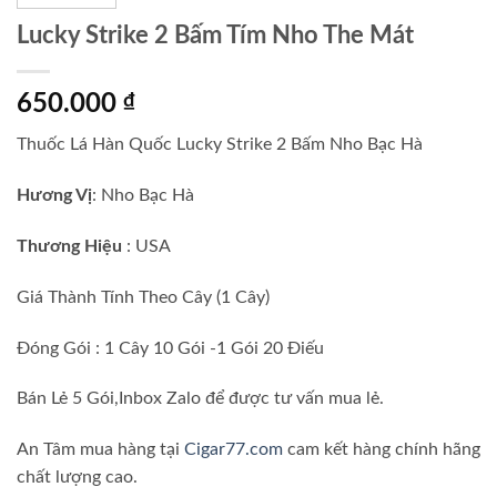
Lucky Strike 2 Bấm Tím Nho The Mát
650.000
₫
Thuốc Lá Hàn Quốc Lucky Strike 2 Bấm Nho Bạc Hà
Hương Vị
: Nho Bạc Hà
Thương Hiệu
: USA
Giá Thành Tính Theo Cây (1 Cây)
Đóng Gói : 1 Cây 10 Gói -1 Gói 20 Điếu
Bán Lẻ 5 Gói,Inbox Zalo để được tư vấn mua lẻ.
An Tâm mua hàng tại
Cigar77.com
cam kết hàng chính hãng
chất lượng cao.