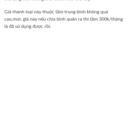
Giá thành loại này thuộc tầm trung bình không quá
cao,mức giá này nếu chia bình quân ra thì tầm 300k/tháng
là đã sử dụng được rồi.