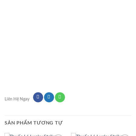
Liên Hệ Ngay
SẢN PHẨM TƯƠNG TỰ