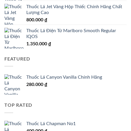
Thuốc Lá Jet Vàng Hộp Thiếc Chính Hãng Chất
Lượng Cao
800.000
₫
Thuốc Lá Điện Tử Marlboro Smooth Regular
IQOS
1.350.000
₫
FEATURED
Thuốc Lá Canyon Vanilla Chính Hãng
280.000
₫
TOP RATED
Thuốc Lá Chapman No1
400.000
₫