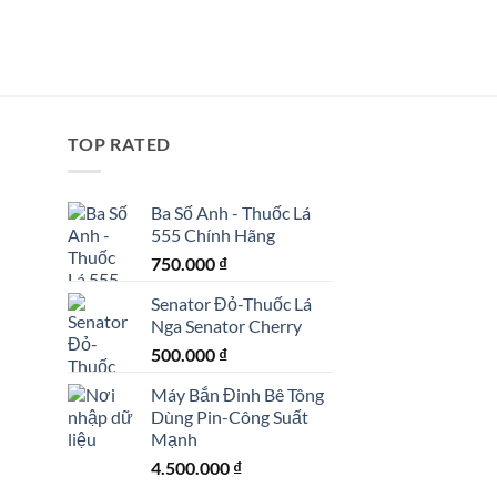
TOP RATED
Ba Số Anh - Thuốc Lá
555 Chính Hãng
750.000
₫
Senator Đỏ-Thuốc Lá
Nga Senator Cherry
500.000
₫
Máy Bắn Đinh Bê Tông
Dùng Pin-Công Suất
Mạnh
4.500.000
₫