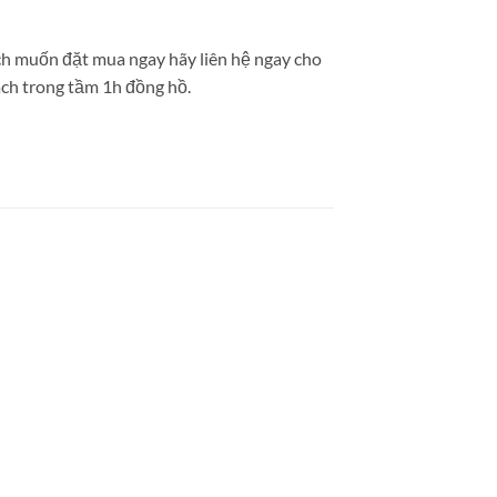
h muốn đặt mua ngay hãy liên hệ ngay cho
ách trong tầm 1h đồng hồ.