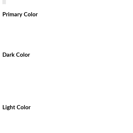
Primary Color
Dark Color
Light Color