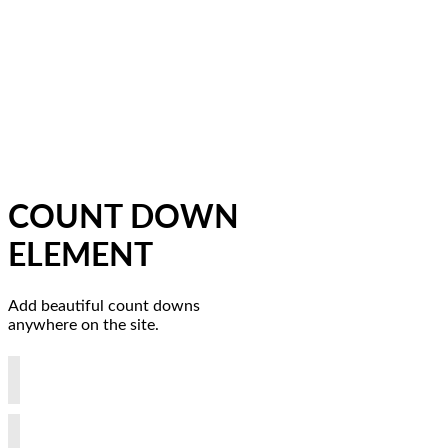
COUNT DOWN
ELEMENT
Add beautiful count downs
anywhere on the site.