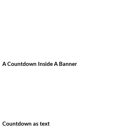
A Countdown Inside A Banner
Countdown as text