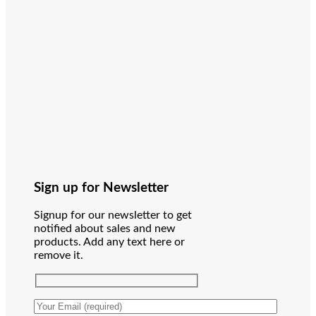
Sign up for Newsletter
Signup for our newsletter to get
notified about sales and new
products. Add any text here or
remove it.