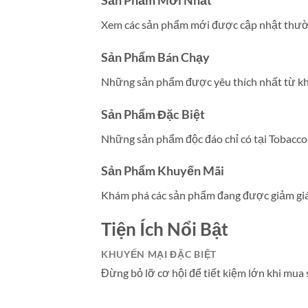
Xem các sản phẩm mới được cập nhật thườ
Sản Phẩm Bán Chạy
Những sản phẩm được yêu thích nhất từ kh
Sản Phẩm Đặc Biệt
Những sản phẩm độc đáo chỉ có tại Tobacco
Sản Phẩm Khuyến Mãi
Khám phá các sản phẩm đang được giảm giá 
Tiện Ích Nổi Bật
KHUYẾN MẠI ĐẶC BIỆT
Đừng bỏ lỡ cơ hội để tiết kiệm lớn khi mua