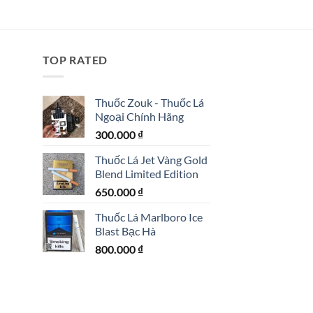
TOP RATED
Thuốc Zouk - Thuốc Lá
Ngoại Chính Hãng
300.000
₫
Thuốc Lá Jet Vàng Gold
Blend Limited Edition
650.000
₫
Thuốc Lá Marlboro Ice
Blast Bạc Hà
800.000
₫