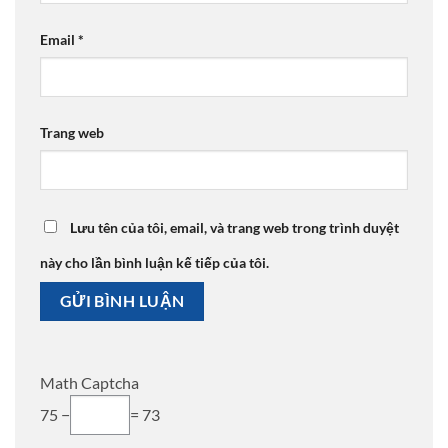
Email
*
Trang web
Lưu tên của tôi, email, và trang web trong trình duyệt
này cho lần bình luận kế tiếp của tôi.
Math Captcha
75 −
= 73