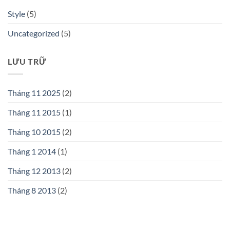
Style
(5)
Uncategorized
(5)
LƯU TRỮ
Tháng 11 2025
(2)
Tháng 11 2015
(1)
Tháng 10 2015
(2)
Tháng 1 2014
(1)
Tháng 12 2013
(2)
Tháng 8 2013
(2)