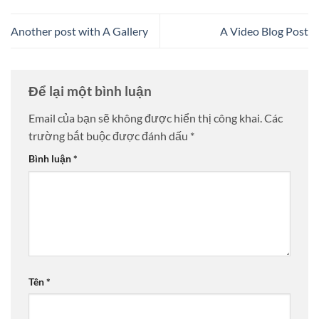
Another post with A Gallery
A Video Blog Post
Để lại một bình luận
Email của bạn sẽ không được hiển thị công khai.
Các
trường bắt buộc được đánh dấu
*
Bình luận
*
Tên
*